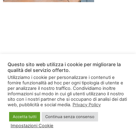
Questo sito web utilizza i cookie per migliorare la
qualità del servizio offerto.
Utilizziamo i cookie per personalizzare i contenuti e
fornire funzionalità ad hoc per ogni tipologia di utente e
per analizzare il nostro traffico. Condividiamo inoltre
informazioni sul modo in cui gli utenti utilizzano il nostro
sito con i nostri partner che si occupano di analisi dei dati
web, pubblicità e social media.
Privacy Policy
Accetta tutti
Continua senza consenso
Impostazioni Cookie