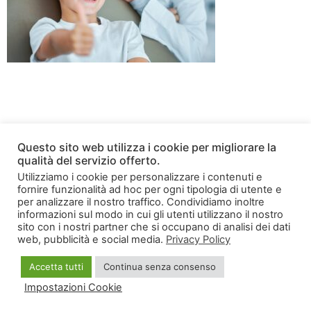
Questo sito web utilizza i cookie per migliorare la
qualità del servizio offerto.
Utilizziamo i cookie per personalizzare i contenuti e
fornire funzionalità ad hoc per ogni tipologia di utente e
per analizzare il nostro traffico. Condividiamo inoltre
informazioni sul modo in cui gli utenti utilizzano il nostro
sito con i nostri partner che si occupano di analisi dei dati
web, pubblicità e social media.
Privacy Policy
Accetta tutti
Continua senza consenso
Impostazioni Cookie