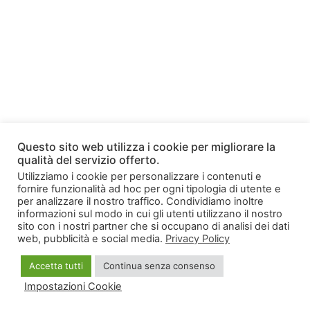
Questo sito web utilizza i cookie per migliorare la
qualità del servizio offerto.
Utilizziamo i cookie per personalizzare i contenuti e
fornire funzionalità ad hoc per ogni tipologia di utente e
per analizzare il nostro traffico. Condividiamo inoltre
informazioni sul modo in cui gli utenti utilizzano il nostro
sito con i nostri partner che si occupano di analisi dei dati
web, pubblicità e social media.
Privacy Policy
Accetta tutti
Continua senza consenso
Impostazioni Cookie