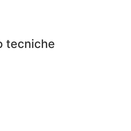
o tecniche