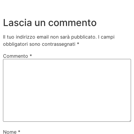
Lascia un commento
Il tuo indirizzo email non sarà pubblicato.
I campi
obbligatori sono contrassegnati
*
Commento
*
Nome
*