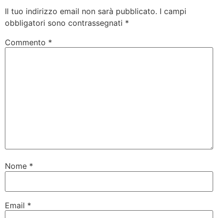
Il tuo indirizzo email non sarà pubblicato.
I campi
obbligatori sono contrassegnati
*
Commento
*
Nome
*
Email
*