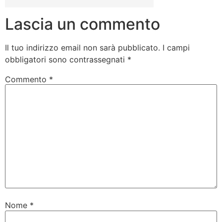
Lascia un commento
Il tuo indirizzo email non sarà pubblicato.
I campi
obbligatori sono contrassegnati
*
Commento
*
Nome
*