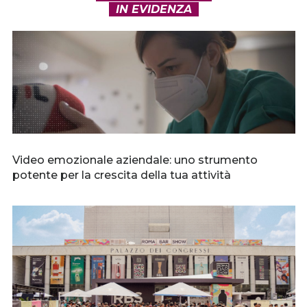
IN EVIDENZA
Video emozionale aziendale: uno strumento
potente per la crescita della tua attività