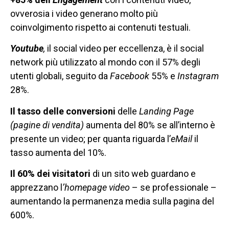
ovverosia i video generano molto più
coinvolgimento rispetto ai contenuti testuali.
Youtube
,
il social video per eccellenza, è il social
network più utilizzato al mondo con il 57% degli
utenti globali, seguito da
Facebook
55% e
Instagram
28%.
Il tasso delle conversioni
delle
Landing Page
(pagine di vendita)
aumenta del 80% se all’interno è
presente un video; per quanta riguarda l’
eMail
il
tasso aumenta del 10%.
Il 60% dei visitatori
di un sito web guardano e
apprezzano l
’homepage video
– se professionale –
aumentando la permanenza media sulla pagina del
600%.