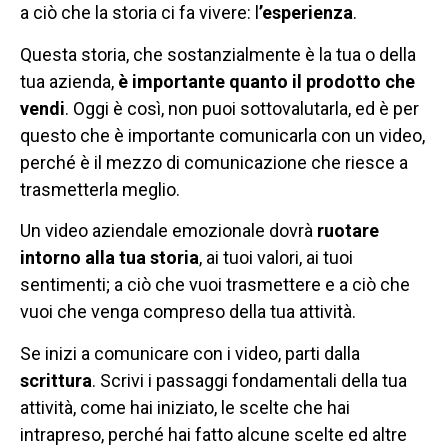
a ciò che la storia ci fa vivere: l
’esperienza
.
Questa storia, che sostanzialmente è la tua o della
tua azienda,
è importante quanto il prodotto che
vendi
. Oggi è così, non puoi sottovalutarla, ed è per
questo che è importante comunicarla con un video,
perché è il mezzo di comunicazione che riesce a
trasmetterla meglio.
Un video aziendale emozionale dovrà
ruotare
intorno alla tua storia
, ai tuoi valori, ai tuoi
sentimenti; a ciò che vuoi trasmettere e a ciò che
vuoi che venga compreso della tua attività.
Se inizi a comunicare con i video, parti dalla
scrittura
. Scrivi i passaggi fondamentali della tua
attività, come hai iniziato, le scelte che hai
intrapreso, perché hai fatto alcune scelte ed altre