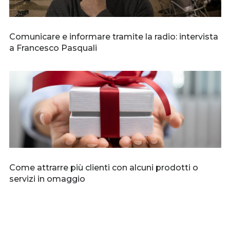
Comunicare e informare tramite la radio: intervista
a Francesco Pasquali
Come attrarre più clienti con alcuni prodotti o
servizi in omaggio