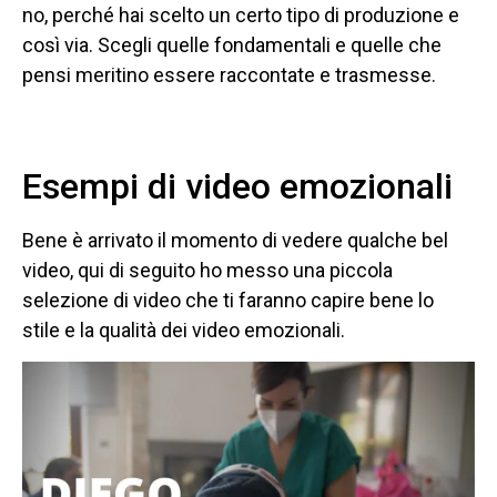
no, perché hai scelto un certo tipo di produzione e
così via. Scegli quelle fondamentali e quelle che
pensi meritino essere raccontate e trasmesse.
Esempi di video emozionali
Bene è arrivato il momento di vedere qualche bel
video, qui di seguito ho messo una piccola
selezione di video che ti faranno capire bene lo
stile e la qualità dei video emozionali.