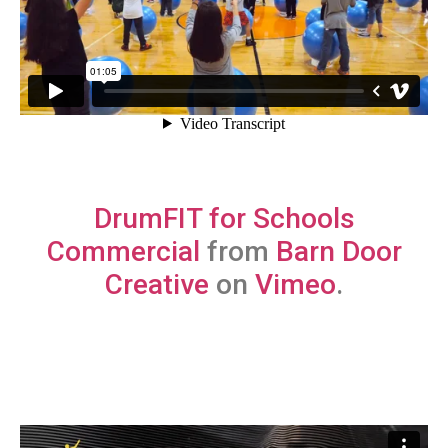
DrumFIT for Schools
Commercial
from
Barn Door
Creative
on
Vimeo
.