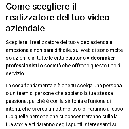
Come scegliere il
realizzatore del tuo video
aziendale
Scegliere il realizzatore del tuo video aziendale
emozionale non sarà difficile, sul web ci sono molte
soluzioni e in tutte le città esistono
videomaker
professionisti
o società che offrono questo tipo di
servizio.
La cosa fondamentale è che tu scelga una persona
o un team di persone che abbiano la tua stessa
passione, perché è con la sintonia e l’unione di
intenti, che si crea un ottimo lavoro. Faranno al caso
tuo quelle persone che si concentreranno sulla la
tua storia e ti daranno degli spunti interessanti su