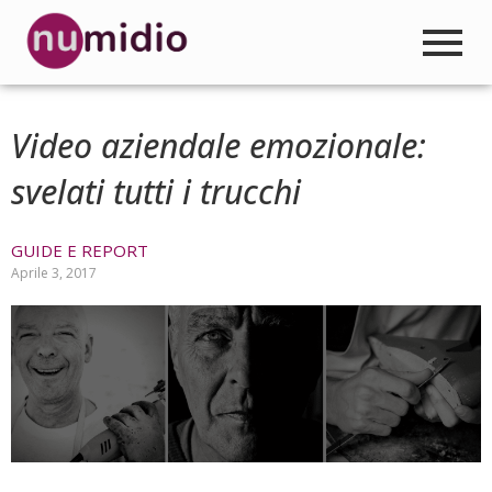
Video aziendale emozionale:
svelati tutti i trucchi
GUIDE E REPORT
Aprile 3, 2017