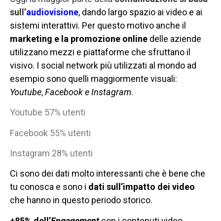
sull’
audiovisione
, dando largo spazio ai video e ai
sistemi interattivi. Per questo motivo anche il
marketing e la promozione online
delle aziende
utilizzano mezzi e piattaforme che sfruttano il
visivo. I social network più utilizzati al mondo ad
esempio sono quelli maggiormente visuali:
Youtube
,
Facebook e Instagram
.
Youtube 57% utenti
Facebook 55% utenti
Instagram 28% utenti
Ci sono dei dati molto interessanti che è bene che
tu conosca e sono i
dati sull’impatto dei video
che hanno in questo periodo storico.
+85% dell’
Engagement
con i contenuti video,