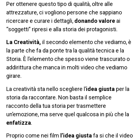
Per ottenere questo tipo di qualità, oltre alle
attrezzature, ci vogliono persone che sappiano
ricercare e curare i dettagli,
donando valore
ai
“soggetti” ripresi e alla storia dei protagonisti.
La
Creatività,
il secondo elemento che vediamo, è
la parte che fa da ponte tra la qualità tecnica e la
Storia. È l’elemento che spesso viene trascurato o
addirittura che manca in molti video che vediamo
girare.
La creatività sta nello scegliere l’
idea giusta
per la
storia da raccontare. Non basta il semplice
racconto della tua storia per trasmettere
un’emozione, ma serve quel qualcosa in più che la
enfatizza
.
Proprio come nei film
l’idea giusta
fa si che il video