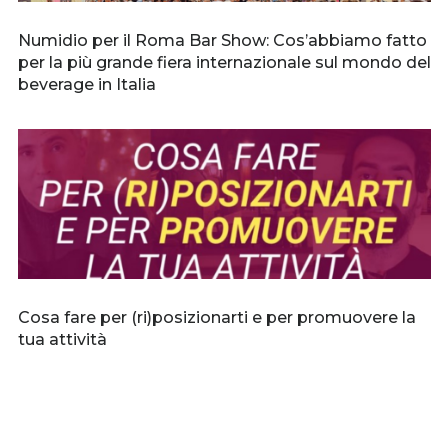
Numidio per il Roma Bar Show: Cos’abbiamo fatto
per la più grande fiera internazionale sul mondo del
beverage in Italia
Cosa fare per (ri)posizionarti e per promuovere la
tua attività