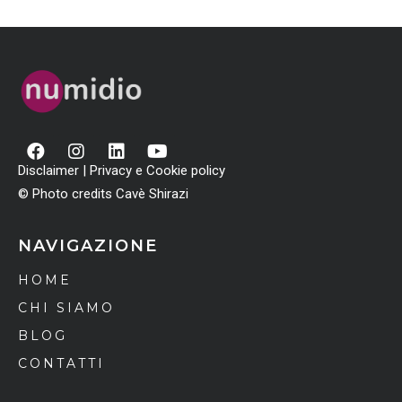
Disclaimer
|
Privacy e Cookie policy
© Photo credits Cavè Shirazi
NAVIGAZIONE
HOME
CHI SIAMO
BLOG
CONTATTI