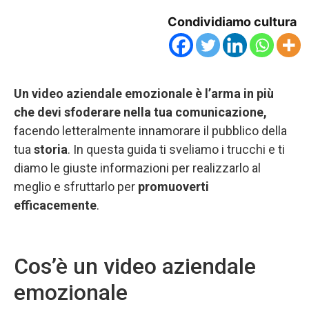
Condividiamo cultura
Un video aziendale emozionale è l’arma in più
che devi sfoderare nella tua comunicazione,
facendo letteralmente innamorare il pubblico della
tua
storia
. In questa guida ti sveliamo i trucchi e ti
diamo le giuste informazioni per realizzarlo al
meglio e sfruttarlo per
promuoverti
efficacemente
.
Cos’è un video aziendale
emozionale