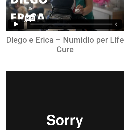
Diego e Erica – Numidio per Life
Cure