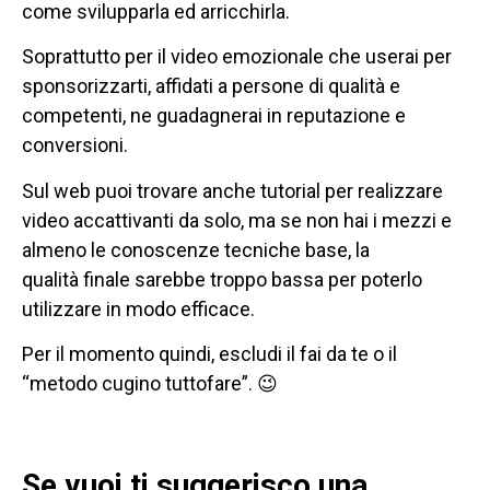
come svilupparla ed arricchirla.
Soprattutto per il video emozionale che userai per
sponsorizzarti, affidati a persone di qualità e
competenti, ne guadagnerai in reputazione e
conversioni.
Sul web puoi trovare anche tutorial per realizzare
video accattivanti da solo, ma se non hai i mezzi e
almeno le conoscenze tecniche base, la
qualità finale sarebbe troppo bassa per poterlo
utilizzare in modo efficace.
Per il momento quindi, escludi il fai da te o il
“metodo cugino tuttofare”. 😉
Se vuoi ti suggerisco una