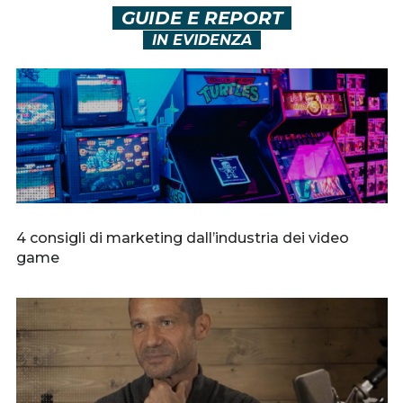
GUIDE E REPORT
IN EVIDENZA
4 consigli di marketing dall’industria dei video
game