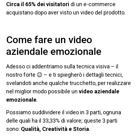
Circa il 65% dei visitatori
di un e-commerce
acquistano dopo aver visto un video del prodotto.
Come fare un video
aziendale emozionale
Adesso ci addentriamo sulla tecnica visiva – il
nostro forte 😉 – e ti spiegherò i dettagli tecnici,
svelandoti anche qualche trucchetto, per realizzare
nel miglior modo possibile un
video aziendale
emozionale
.
Possiamo suddividere il video in 3 parti, ognuna
delle quali ha il 33,33% di valore; queste 3 parti
sono:
Qualità, Creatività e Storia
.