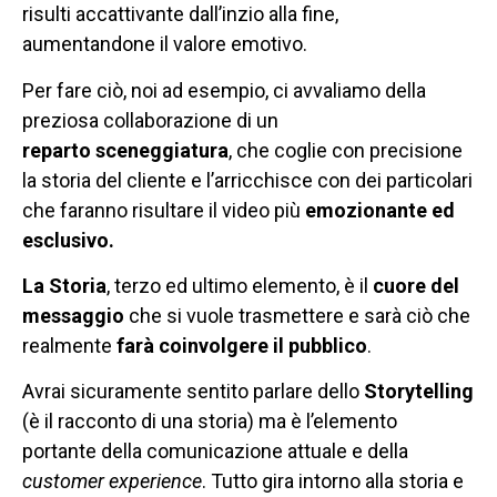
risulti accattivante dall’inzio alla fine,
aumentandone il valore emotivo.
Per fare ciò, noi ad esempio, ci avvaliamo della
preziosa collaborazione di un
reparto
sceneggiatura
, che coglie con precisione
la storia del cliente e l’arricchisce con dei particolari
che faranno risultare il video più
emozionante ed
esclusivo.
La Storia
, terzo ed ultimo elemento, è il
cuore del
messaggio
che si vuole trasmettere e sarà ciò che
realmente
farà coinvolgere il pubblico
.
Avrai sicuramente sentito parlare dello
Storytelling
(è il racconto di una storia) ma è l’elemento
portante della comunicazione attuale e della
customer experience
. Tutto gira intorno alla storia e