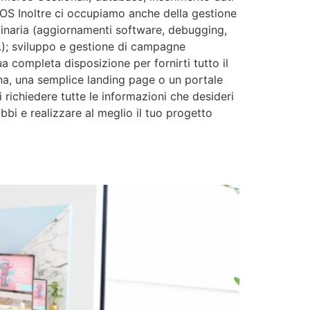
OS Inoltre ci occupiamo anche della gestione
rdinaria (aggiornamenti software, debugging,
.); sviluppo e gestione di campagne
 completa disposizione per fornirti tutto il
ina, una semplice landing page o un portale
 richiedere tutte le informazioni che desideri
bbi e realizzare al meglio il tuo progetto