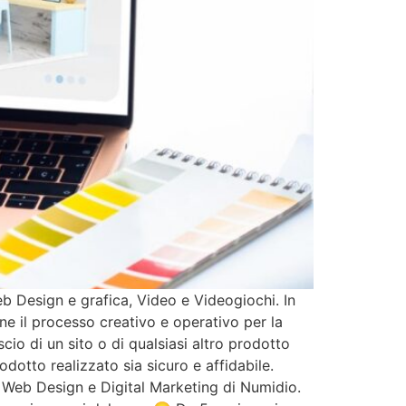
eb Design e grafica, Video e Videogiochi. In
ne il processo creativo e operativo per la
cio di un sito o di qualsiasi altro prodotto
otto realizzato sia sicuro e affidabile.
ea Web Design e Digital Marketing di Numidio.